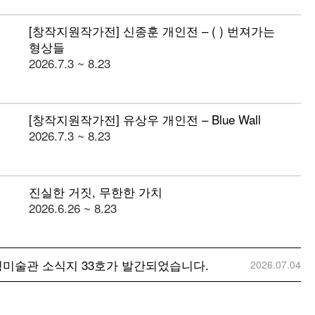
[창작지원작가전] 신종훈 개인전 – ( ) 번져가는
형상들
2026.7.3 ~ 8.23
[창작지원작가전] 유상우 개인전 – Blue Wall
2026.7.3 ~ 8.23
진실한 거짓, 무한한 가치
2026.6.26 ~ 8.23
종영미술관 소식지 33호가 발간되었습니다.
2026.07.04