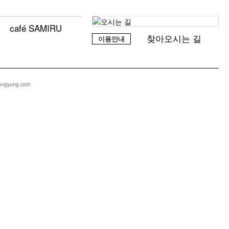
café SAMIRU
찾아오시는 길
이용안내
chongyung.com