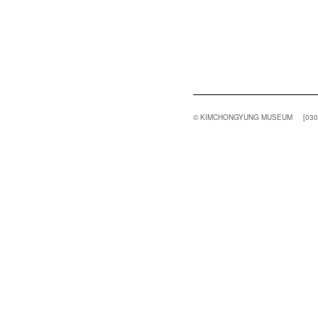
© KIMCHONGYUNG MUSEUM
[03