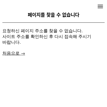
Skip
to
메뉴
토글
content
페이지를 찾을 수 없습니다
요청하신 페이지 주소를 찾을 수 없습니다.
사이트 주소를 확인하신 후 다시 접속해 주시기
바랍니다.
처음으로 →